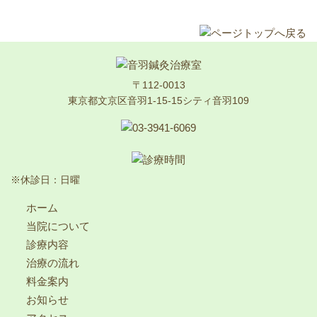
〒112-0013
東京都文京区音羽1-15-15シティ音羽109
※休診日：日曜
ホーム
当院について
診療内容
治療の流れ
料金案内
お知らせ