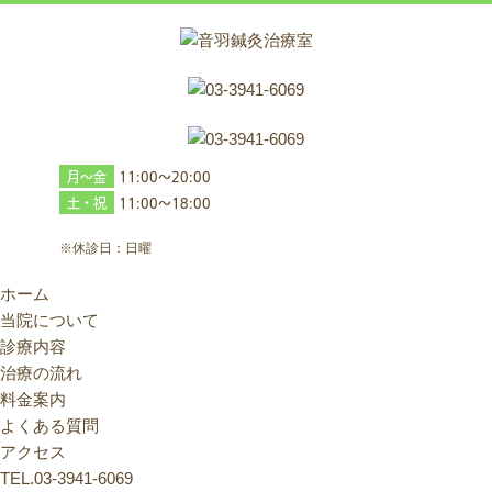
月～金
11:00～20:00
土・祝
11:00～18:00
※休診日：日曜
ホーム
当院について
診療内容
治療の流れ
料金案内
よくある質問
アクセス
TEL.03-3941-6069