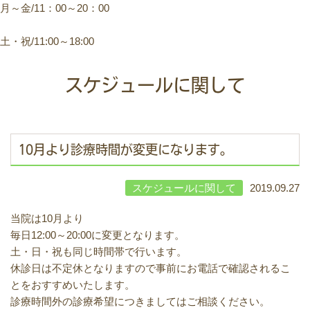
月～金/11：00～20：00
土・祝/11:00～18:00
スケジュールに関して
10月より診療時間が変更になります。
スケジュールに関して
2019.09.27
当院は10月より
毎日12:00～20:00に変更となります。
土・日・祝も同じ時間帯で行います。
休診日は不定休となりますので事前にお電話で確認されるこ
とをおすすめいたします。
診療時間外の診療希望につきましてはご相談ください。