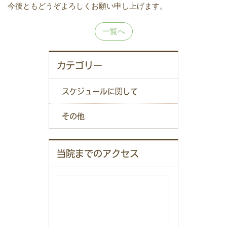
今後ともどうぞよろしくお願い申し上げます。
一覧へ
カテゴリー
スケジュールに関して
その他
当院までのアクセス