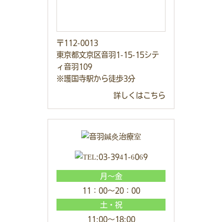
〒112-0013
東京都文京区音羽1-15-15シテ
ィ音羽109
※護国寺駅から徒歩3分
詳しくはこちら
月～金
11：00～20：00
土・祝
11:00～18:00